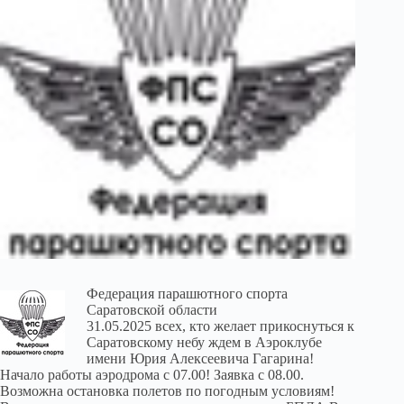
Федерация парашютного спорта
Саратовской области
31.05.2025 всех, кто желает прикоснуться к
Саратовскому небу ждем в Аэроклубе
имени Юрия Алексеевича Гагарина!
Начало работы аэродрома с 07.00! Заявка с 08.00.
Возможна остановка полетов по погодным условиям!