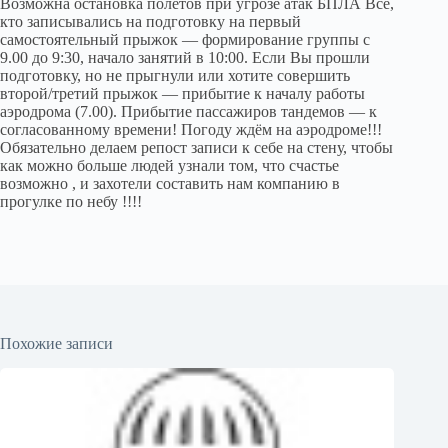
Возможна остановка полетов при угрозе атак БПЛА Все,
кто записывались на подготовку на первый
самостоятельный прыжок — формирование группы с
9.00 до 9:30, начало занятий в 10:00. Если Вы прошли
подготовку, но не прыгнули или хотите совершить
второй/третий прыжок — прибытие к началу работы
аэродрома (7.00). Прибытие пассажиров тандемов — к
согласованному времени! Погоду ждём на аэродроме!!!
Обязательно делаем репост записи к себе на стену, чтобы
как можно больше людей узнали том, что счастье
возможно , и захотели составить нам компанию в
прогулке по небу !!!!
Похожие записи