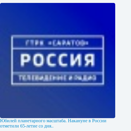
Юбилей планетарного масштаба. Накануне в России
отметили 65-летие со дня..