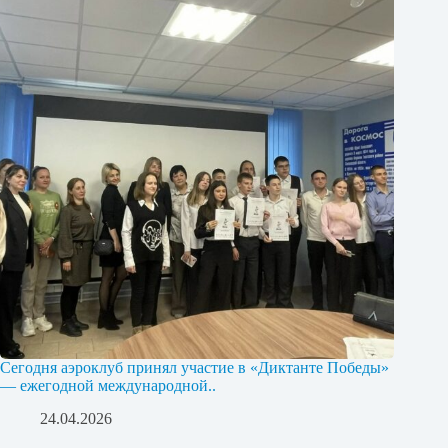
Сегодня аэроклуб принял участие в «Диктанте Победы»
— ежегодной международной..
24.04.2026