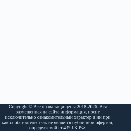
Copyright © Все права защищены 2018-2026. Вся
размещенная на сайте информация, носит
исключительно ознакомительный характер и ни при
каких обстоятельствах не является публичной офертой,
определяемой ст.435 ГК РФ.