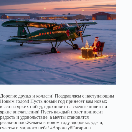
Дорогие друзья и коллеги! Поздравляем с наступающим
Новым годом! Пусть новый год принесет вам новых
высот и ярких побед, вдохновит на смелые полеты и
яркие впечатления! Пусть каждый полет приносит
радость и удовольствие, а мечты становятся
реальностью.Желаем в новом году здоровья, удачи,
счастья и мирного неба! #АэроклубГагарина