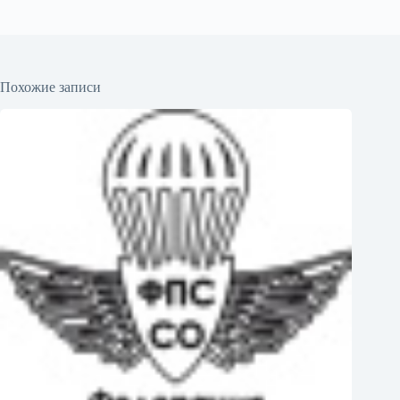
Похожие записи