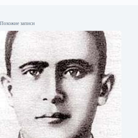
Похожие записи