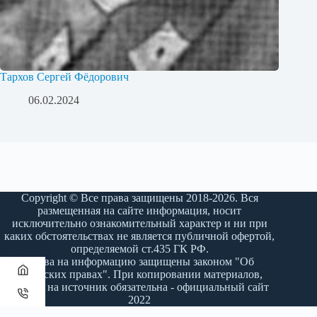
Тархов Сергей Фёдорович
06.02.2024
Copyright © Все права защищены 2018-2026. Вся
размещенная на сайте информация, носит
исключительно ознакомительный характер и ни при
каких обстоятельствах не является публичной офертой,
определяемой ст.435 ГК РФ.
Права на информацию защищены законом "Об
авторских правах". При копировании материалов,
ссылка на источник обязательна - официальный сайт
2022