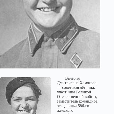
Валерия
Дмитриевна Хомякова
— советская лётчица,
участница Великой
Отечественной войны,
заместитель командира
эскадрильи 586-го
женского