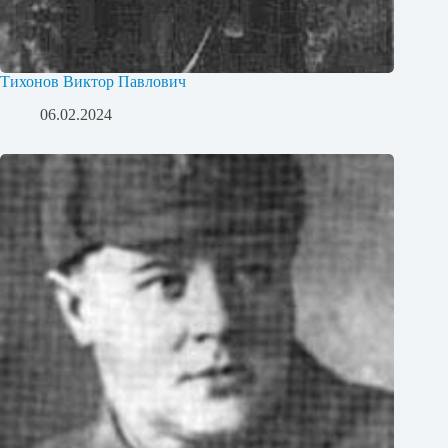
Тихонов Виктор Павлович
06.02.2024