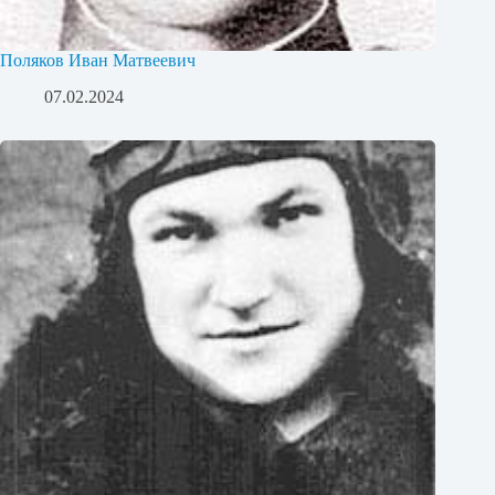
Поляков Иван Матвеевич
07.02.2024