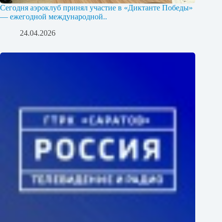
Сегодня аэроклуб принял участие в «Диктанте Победы»
— ежегодной международной..
24.04.2026