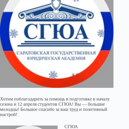
Хотим поблагодарить за помощь в подготовке в началу
сезона и 12 апреля студентов СГЮА! Вы — большие
молодцы! Большое спасибо за ваш труд и позитивный
настрой!
СГЮА