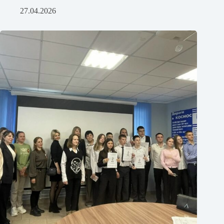
27.04.2026