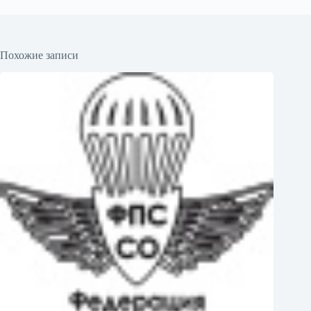
Похожие записи