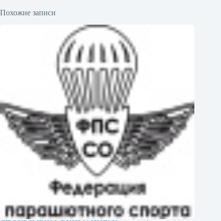
Похожие записи