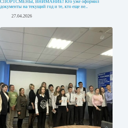
СПОРТСМЕНЫ, ВНИМАНИЕ! Кто уже оформил
документы на текущий год и те, кто еще не..
27.04.2026