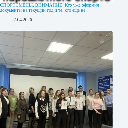
СПОРТСМЕНЫ, ВНИМАНИЕ! Кто уже оформил
документы на текущий год и те, кто еще не..
27.04.2026