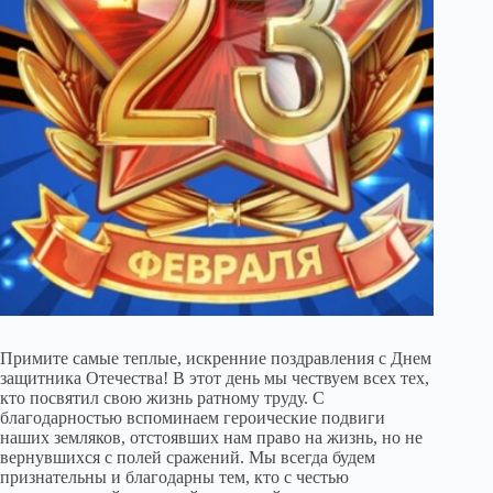
Примите самые теплые, искренние поздравления с Днем
защитника Отечества! В этот день мы чествуем всех тех,
кто посвятил свою жизнь ратному труду. С
благодарностью вспоминаем героические подвиги
наших земляков, отстоявших нам право на жизнь, но не
вернувшихся с полей сражений. Мы всегда будем
признательны и благодарны тем, кто с честью