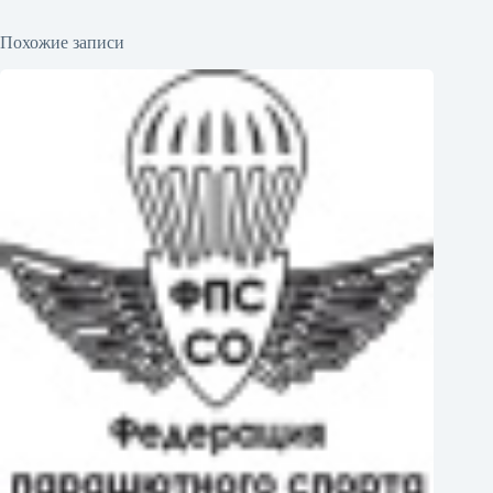
Похожие записи