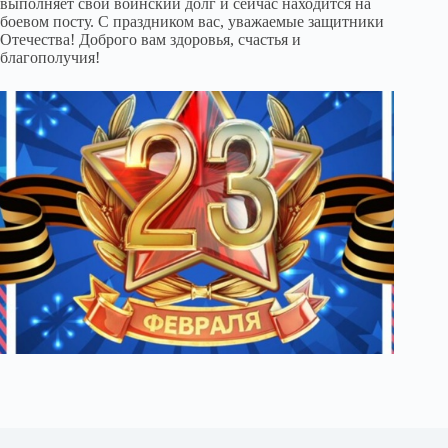
выполняет свой воинский долг и сейчас находится на
боевом посту. С праздником вас, уважаемые защитники
Отечества! Доброго вам здоровья, счастья и
благополучия!