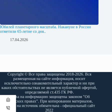
Юбилей планетарного масштаба. Накануне в России
отметили 65-летие со дня..
17.04.2026
Copyright © Все права защищены 2018-2026. Вся
размещенная на сайте информация, носит
исключительно ознакомительный характер и ни при
каких обстоятельствах не является публичной офертой,
определяемой ст.435 ГК РФ.
Права на информацию защищены законом "Об
авторских правах". При копировании материалов,
ссылка на источник обязательна - официальный сайт
2022