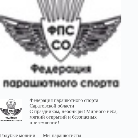
Федерация парашютного спорта
Саратовской области
С праздником, небоныры! Мирного неба,
мягкий открытий и безопасных
приземлений!
Голубые молнии — Мы парашютисты