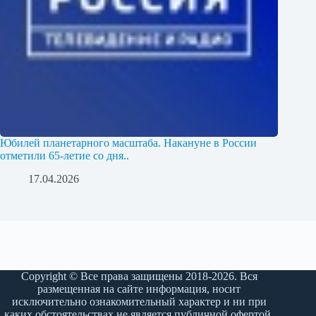
Юбилей планетарного масштаба. Накануне в России
отметили 65-летие со дня..
17.04.2026
Copyright © Все права защищены 2018-2026. Вся
размещенная на сайте информация, носит
исключительно ознакомительный характер и ни при
каких обстоятельствах не является публичной офертой,