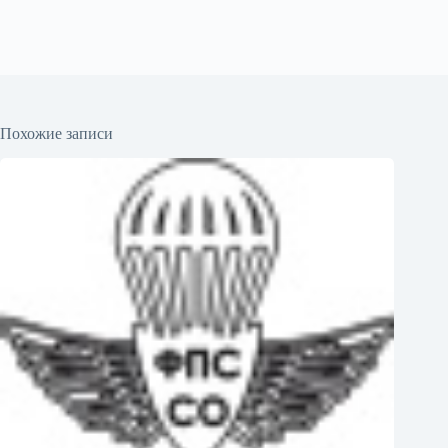
Похожие записи