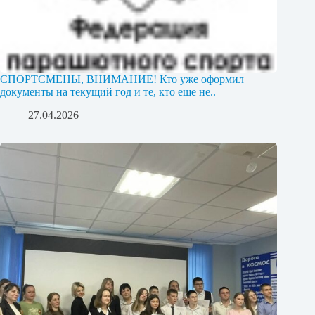
СПОРТСМЕНЫ, ВНИМАНИЕ! Кто уже оформил
документы на текущий год и те, кто еще не..
27.04.2026