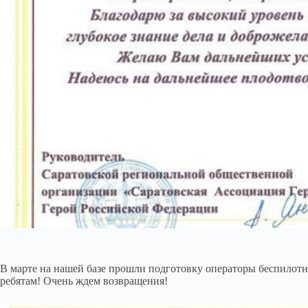
В марте на нашей базе прошли подготовку операторы беспилотн
ребятам! Очень ждем возвращения!