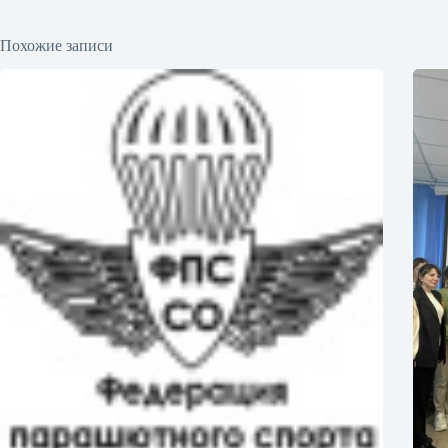
Похожие записи