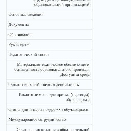
образовательной организацией
Основные сведения
Документы
Образование
Руководство
Педагогический состав
Материально-техническое обеспечение и
оснащенность образовательного процесса.
Доступная среда
Финансово-хозяйственная деятельность
Вакантные места для приема (перевода)
обучающихся
Стипендии и меры поддержки обучающихся
Международное сотрудничество
Организация питания в образовательной