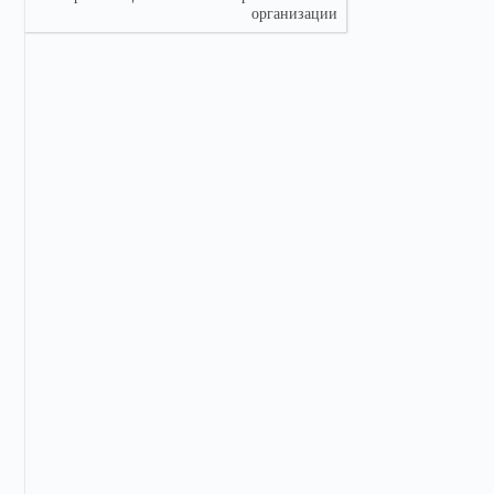
организации