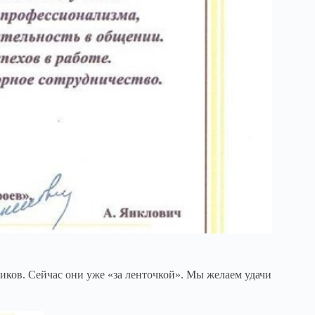
иков. Сейчас они уже «за ленточкой». Мы желаем удачи