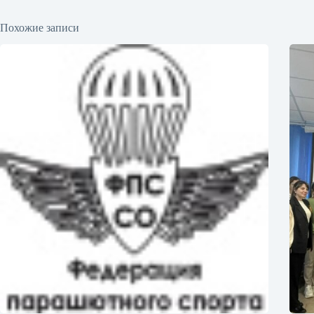
Похожие записи