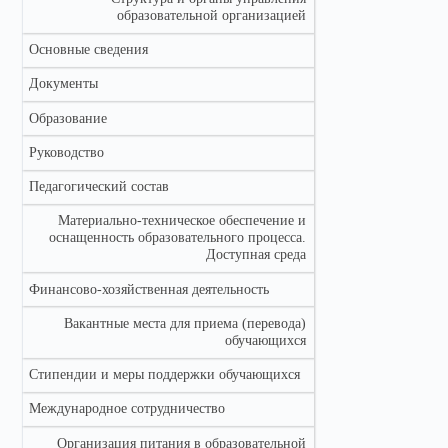
образовательной организацией
Основные сведения
Документы
Образование
Руководство
Педагогический состав
Материально-техническое обеспечение и
оснащенность образовательного процесса.
Доступная среда
Финансово-хозяйственная деятельность
Вакантные места для приема (перевода)
обучающихся
Стипендии и меры поддержки обучающихся
Международное сотрудничество
Организация питания в образовательной