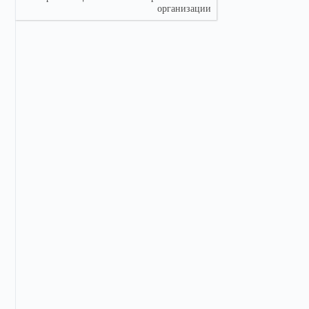
организации